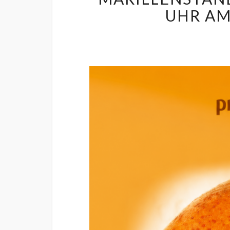
UHR AM