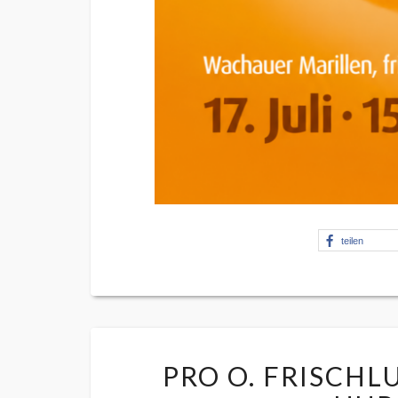
teilen
PRO O. FRISCHLU