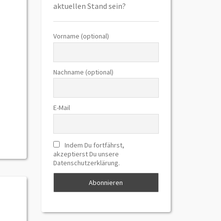
aktuellen Stand sein?
Vorname (optional)
Nachname (optional)
E-Mail
Indem Du fortfährst,
akzeptierst Du unsere
Datenschutzerklärung.