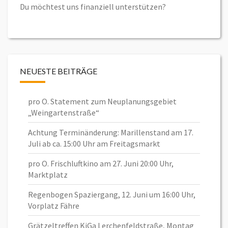
Du möchtest uns finanziell unterstützen?
NEUESTE BEITRÄGE
pro O. Statement zum Neuplanungsgebiet
„Weingartenstraße“
Achtung Terminänderung: Marillenstand am 17.
Juli ab ca. 15:00 Uhr am Freitagsmarkt
pro O. Frischluftkino am 27. Juni 20:00 Uhr,
Marktplatz
Regenbogen Spaziergang, 12. Juni um 16:00 Uhr,
Vorplatz Fähre
Grätzeltreffen KiGa Lerchenfeldstraße, Montag