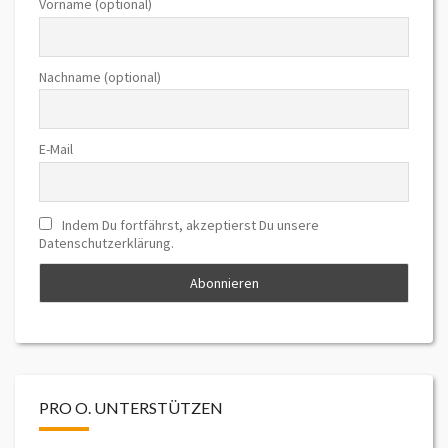
Vorname (optional)
Nachname (optional)
E-Mail
Indem Du fortfährst, akzeptierst Du unsere
Datenschutzerklärung.
PRO O. UNTERSTÜTZEN