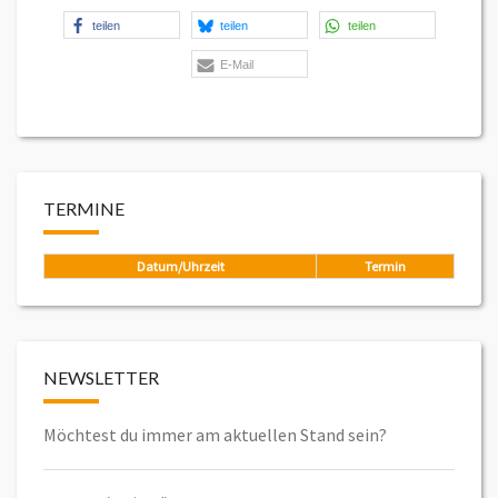
teilen
teilen
teilen
E-Mail
TERMINE
Datum/Uhrzeit
Termin
NEWSLETTER
Möchtest du immer am aktuellen Stand sein?