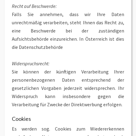
Recht auf Beschwerde:
Falls Sie annehmen, dass wir Ihre Daten
unrechtmäßig verarbeiten, steht Ihnen das Recht zu,
eine Beschwerde bei der zuständigen
Aufsichtsbehörde einzureichen. In Österreich ist dies
die Datenschutzbehörde
Widerspruchsrecht:
Sie können der künftigen Verarbeitung Ihrer
personenbezogenen Daten entsprechend der
gesetzlichen Vorgaben jederzeit widersprechen. Ihr
Widerspruch kann insbesondere gegen die
Verarbeitung für Zwecke der Direktwerbung erfolgen.
Cookies
Es werden sog. Cookies zum Wiedererkennen