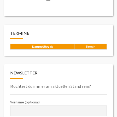
TERMINE
Datum/Uhrzeit
Termin
NEWSLETTER
Möchtest du immer am aktuellen Stand sein?
Vorname (optional)