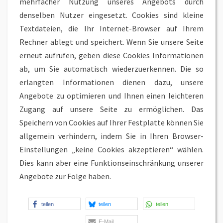
mehrfacher Nutzung unseres Angebots durch
denselben Nutzer eingesetzt. Cookies sind kleine
Textdateien, die Ihr Internet-Browser auf Ihrem
Rechner ablegt und speichert. Wenn Sie unsere Seite
erneut aufrufen, geben diese Cookies Informationen
ab, um Sie automatisch wiederzuerkennen. Die so
erlangten Informationen dienen dazu, unsere
Angebote zu optimieren und Ihnen einen leichteren
Zugang auf unsere Seite zu ermöglichen. Das
Speichern von Cookies auf Ihrer Festplatte können Sie
allgemein verhindern, indem Sie in Ihren Browser-
Einstellungen „keine Cookies akzeptieren“ wählen.
Dies kann aber eine Funktionseinschränkung unserer
Angebote zur Folge haben.
teilen
teilen
teilen
E-Mail