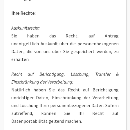
Ihre Rechte:
Auskunftsrecht:
Sie haben das Recht, auf Antrag
unentgeltlich Auskunft über die personenbezogenen
Daten, die von uns über Sie gespeichert werden, zu
erhalten.
Recht auf Berichtigung, Löschung, Transfer &
Einschränkung der Verarbeitung:
Natürlich haben Sie das Recht auf Berichtigung
unrichtiger Daten, Einschränkung der Verarbeitung
und Löschung Ihrer personenbezogener Daten. Sofern
zutreffend, können Sie Ihr Recht auf
Datenportabilität geltend machen.