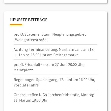
NEUESTE BEITRÄGE
pro O. Statement zum Neuplanungsgebiet
„Weingartenstraße“
Achtung Terminänderung: Marillenstand am 17.
Juli ab ca. 15:00 Uhr am Freitagsmarkt
pro O. Frischluftkino am 27. Juni 20:00 Uhr,
Marktplatz
Regenbogen Spaziergang, 12. Juni um 16:00 Uhr,
Vorplatz Fähre
Grätzeltreffen KiGa Lerchenfeldstraße, Montag
11. Mai um 18:00 Uhr