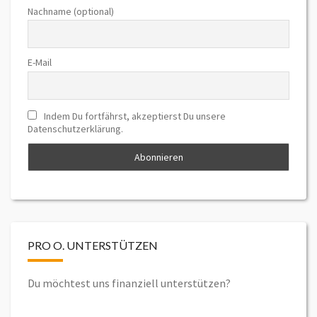
Nachname (optional)
E-Mail
Indem Du fortfährst, akzeptierst Du unsere
Datenschutzerklärung.
PRO O. UNTERSTÜTZEN
Du möchtest uns finanziell unterstützen?